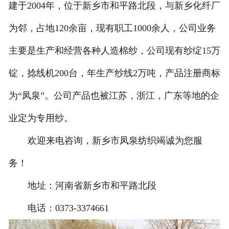
建于2004年，位于新乡市和平路北段，与新乡化纤厂
为邻，占地120余亩，现有职工1000余人，公司业务
主要是生产和经营各种人造棉纱，公司现有纱绽15万
锭，捻线机200台，年生产纱线2万吨，产品注册商标
为“凤泉”。公司产品也被江苏，浙江，广东等地的企
业定为专用纱。
欢迎来电咨询，新乡市凤泉纺织竭诚为您服
务！
地址：河南省新乡市和平路北段
电话：0373-3374661