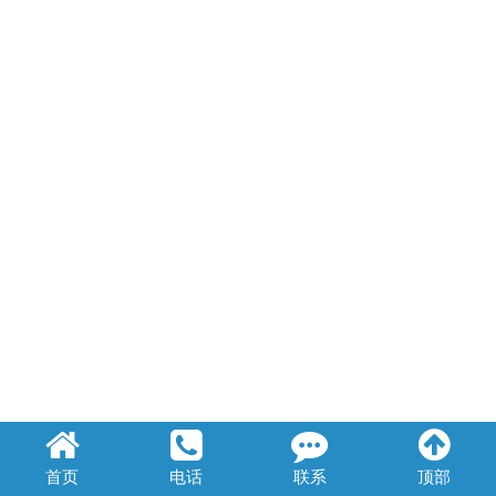
首页
电话
联系
顶部