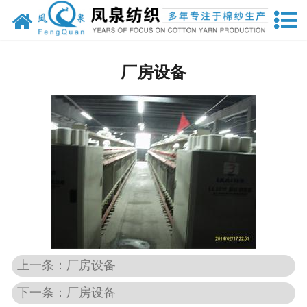
网站首页
关于我们
厂房设备
新闻中心
产品中心
资质荣誉
厂房设备
企业文化
联系我们
上一条：厂房设备
下一条：厂房设备
公司官网