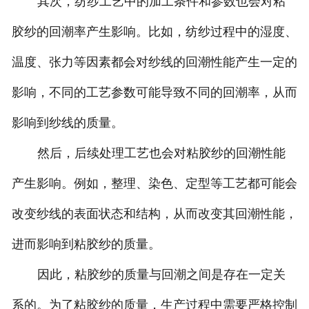
其次，纺纱工艺中的加工条件和参数也会对粘
胶纱的回潮率产生影响。比如，纺纱过程中的湿度、
温度、张力等因素都会对纱线的回潮性能产生一定的
影响，不同的工艺参数可能导致不同的回潮率，从而
影响到纱线的质量。
然后，后续处理工艺也会对粘胶纱的回潮性能
产生影响。例如，整理、染色、定型等工艺都可能会
改变纱线的表面状态和结构，从而改变其回潮性能，
进而影响到粘胶纱的质量。
因此，粘胶纱的质量与回潮之间是存在一定关
系的。为了粘胶纱的质量，生产过程中需要严格控制