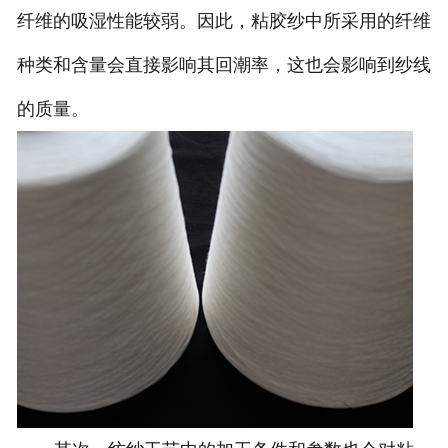
纤维的吸湿性能较弱。因此，粘胶纱中所采用的纤维
种类和含量会直接影响其回潮率，这也会影响到纱线
的质量。