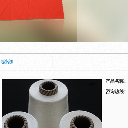
他纱线
产品名称
咨询热线