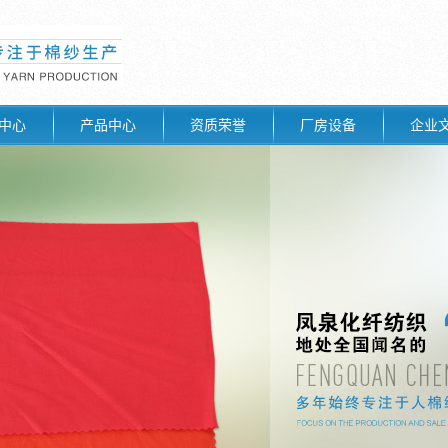
中心
产品中心
资质荣誉
厂房设备
企业