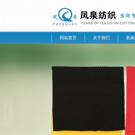
网站首页
关于我们
新闻