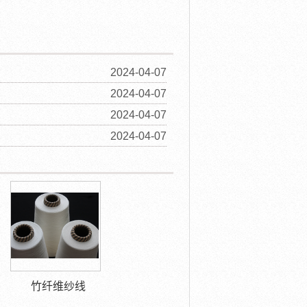
2024-04-07
2024-04-07
2024-04-07
2024-04-07
竹纤维纱线