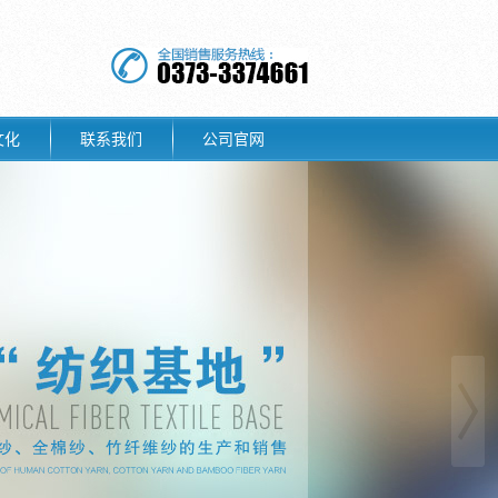
文化
联系我们
公司官网