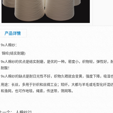
产品详情
9s人棉纱：
锦纶(结实耐磨)
9s人棉纱的优点是结实耐磨，是优的一种。密度小，织物轻，弹性好，
耐酸！
9s人棉纱的缺点是耐日光性不好，织物久晒就会变黄，强度下降，吸湿
用途：长丝，多用于针织和丝绸工业；短纤，大都与羊毛或毛型化纤混
和渔网，也可作地毯，绳索，传送带，筛网等。
上一个：
人棉纱21