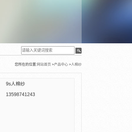
您所在的位置:
网站首页
>
产品中心
>
人棉纱
：
9s人棉纱
：
13598741243