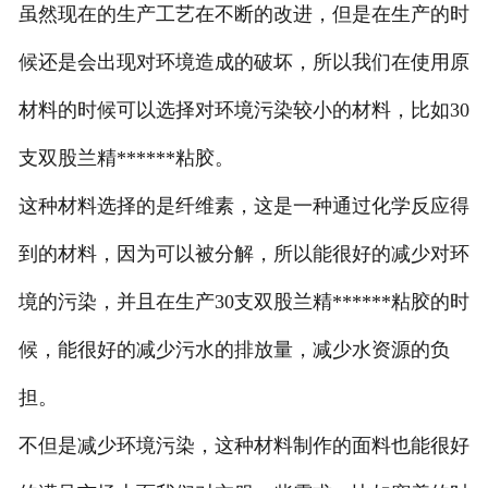
虽然现在的生产工艺在不断的改进，但是在生产的时
莱赛尔纱
候还是会出现对环境造成的破坏，所以我们在使用原
材料的时候可以选择对环境污染较小的材料，比如30
支双股兰精******粘胶。
这种材料选择的是纤维素，这是一种通过化学反应得
到的材料，因为可以被分解，所以能很好的减少对环
境的污染，并且在生产30支双股兰精******粘胶的时
候，能很好的减少污水的排放量，减少水资源的负
担。
不但是减少环境污染，这种材料制作的面料也能很好