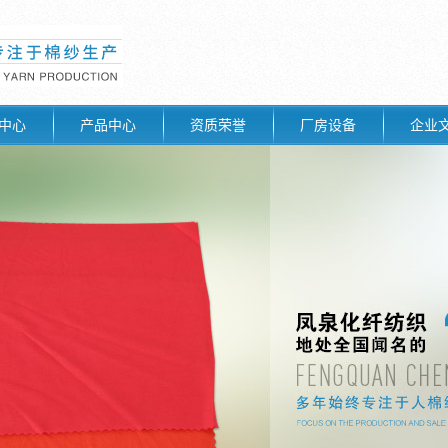
中心
产品中心
资质荣誉
厂房设备
企业