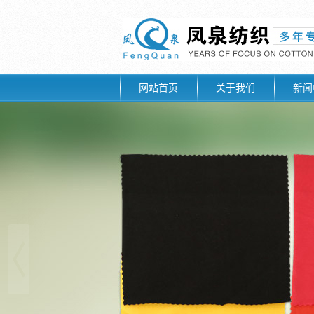
网站首页
关于我们
新闻