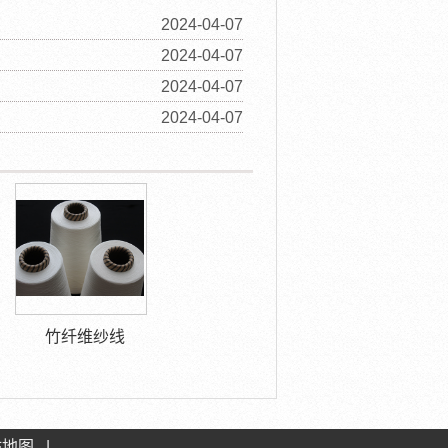
2024-04-07
2024-04-07
2024-04-07
2024-04-07
竹纤维纱线
站地图
|