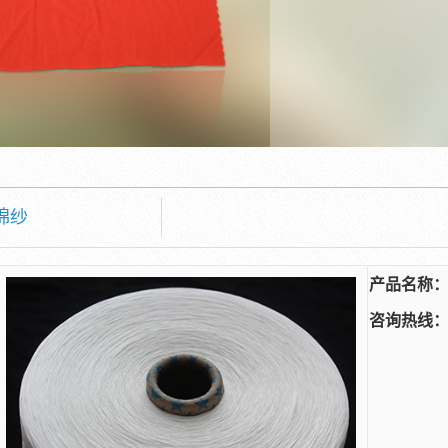
棉纱
产品名称
咨询热线