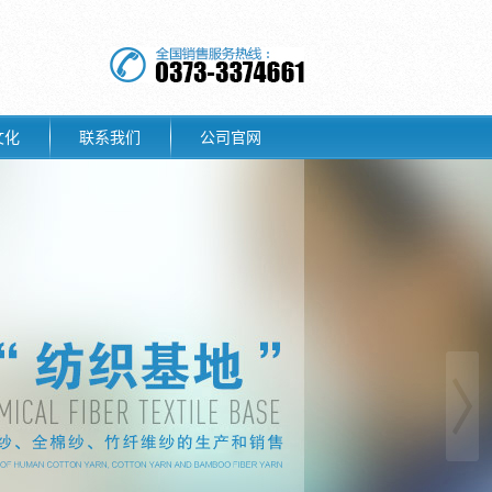
文化
联系我们
公司官网