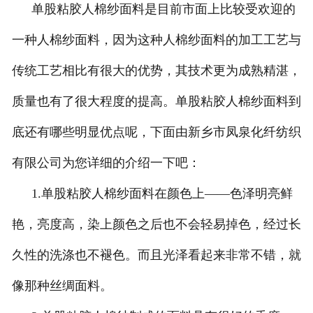
单股粘胶人棉纱面料是目前市面上比较受欢迎的
莱赛尔纱
一种人棉纱面料，因为这种人棉纱面料的加工工艺与
传统工艺相比有很大的优势，其技术更为成熟精湛，
质量也有了很大程度的提高。单股粘胶人棉纱面料到
底还有哪些明显优点呢，下面由新乡市凤泉化纤纺织
有限公司为您详细的介绍一下吧：
1.单股粘胶人棉纱面料在颜色上——色泽明亮鲜
艳，亮度高，染上颜色之后也不会轻易掉色，经过长
久性的洗涤也不褪色。而且光泽看起来非常不错，就
像那种丝绸面料。