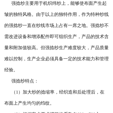
强捻纱主要用于机织纬纱上，能够使布面产生起
莱赛尔纱
皱的独特风格。由于以上的独特作用，作为特种纱线
的强捻纱一直在纱线市场上占有一席之地。强捻纱不
需改进设备和增添配件即可组织生产，产品的技术含
量和附加值较高。但强捻纱生产难度较大，产品质量
难以控制，生产企业必须具备一定的技术能力和管理
经验。
强捻纱特点：
（1）加大纱的捻缩率，经织造和后处理后，在
布面上产生均匀的绉纹。