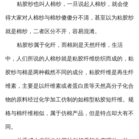
粘胶纱也叫人棉纱，一旦说起人棉纱，就会使
莱赛尔纱
得大家对人棉纱与棉纱傻傻分不清，甚至以为粘胶纱
就是棉纱，二者区分不开，容易混淆。
粘胶纱属于化纤，而棉则是天然纤维，生活
中，人们所说的人棉纱就是粘胶纤维纺织而成的，粘
胶纱与棉是两种截然不同的成分，粘胶纤维是再生纤
维素，主要是以纤维素或者蛋白质等天然高分子化合
物的原料经过化学加工仿制的如棉型粘胶短纤维。规
格与棉纤维相似，属于仿棉产品，但是特点却大有不
同。