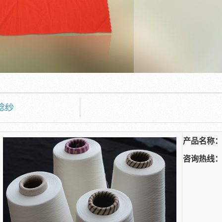
捻纱
产品名称
咨询热线