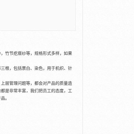
纱，竹节疙瘩纱等，规格形式多样，如果
择三根，包括票白、染色，用于机织、针
，上层管理问题等，都会对产品的质量造
验都是非常丰富，我们把员工的态度，工
产品。