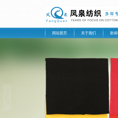
网站首页
关于我们
新闻