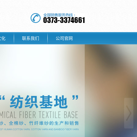
文化
联系我们
公司官网