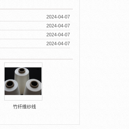
2024-04-07
2024-04-07
2024-04-07
2024-04-07
竹纤维纱线