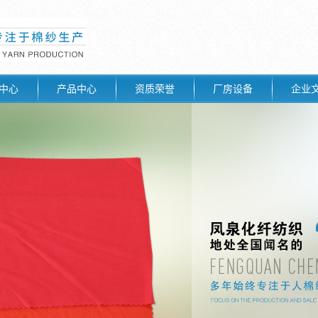
中心
产品中心
资质荣誉
厂房设备
企业