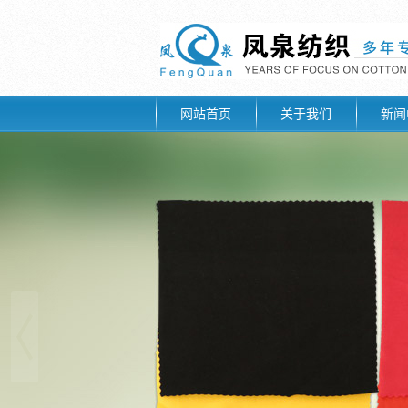
网站首页
关于我们
新闻