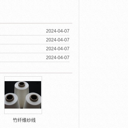
2024-04-07
2024-04-07
2024-04-07
2024-04-07
竹纤维纱线