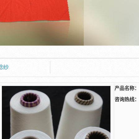
捻纱
产品名称
咨询热线