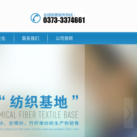
文化
联系我们
公司官网