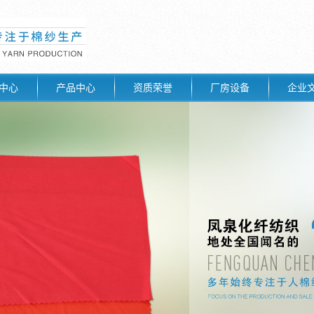
中心
产品中心
资质荣誉
厂房设备
企业